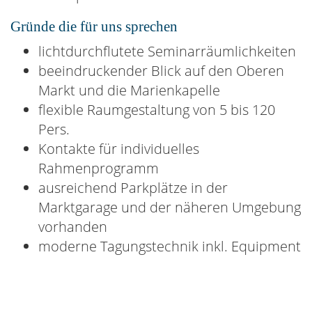
Gründe die für uns sprechen
lichtdurchflutete Seminarräumlichkeiten
beeindruckender Blick auf den Oberen
Markt und die Marienkapelle
flexible Raumgestaltung von 5 bis 120
Pers.
Kontakte für individuelles
Rahmenprogramm
ausreichend Parkplätze in der
Marktgarage und der näheren Umgebung
vorhanden
moderne Tagungstechnik inkl. Equipment