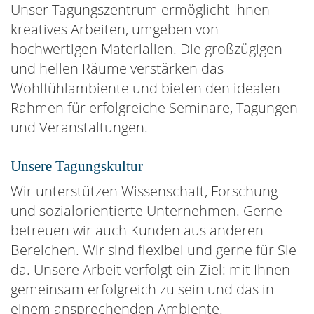
Direkt zum Inhalt
Unser Tagungszentrum ermöglicht Ihnen
kreatives Arbeiten, umgeben von
hochwertigen Materialien. Die großzügigen
und hellen Räume verstärken das
Wohlfühlambiente und bieten den idealen
Rahmen für erfolgreiche Seminare, Tagungen
und Veranstaltungen.
Unsere Tagungskultur
Wir unterstützen Wissenschaft, Forschung
und sozialorientierte Unternehmen. Gerne
betreuen wir auch Kunden aus anderen
Bereichen. Wir sind flexibel und gerne für Sie
da. Unsere Arbeit verfolgt ein Ziel: mit Ihnen
gemeinsam erfolgreich zu sein und das in
einem ansprechenden Ambiente.